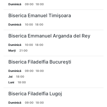
Duminică
09:00
18:00
Biserica Emanuel Timişoara
Duminică
10:00
18:00
Biserica Emmanuel Arganda del Rey
Duminică
10:00
18:00
Marți
21:00
Biserica Filadelfia Bucureşti
Duminică
09:00
18:00
Joi
18:00
Luni
18:00
Biserica Filadelfia Lugoj
Duminică
09:00
18:00