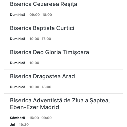
Biserica Cezareea Reşiţa
Duminică
09:00
18:00
Biserica Baptista Curtici
Duminică
10:00
17:00
Biserica Deo Gloria Timişoara
Duminică
10:00
Biserica Dragostea Arad
Duminică
10:00
18:00
Biserica Adventistă de Ziua a Șaptea,
Eben-Ezer Madrid
Sâmbătă
15:00
09:00
Joi
19:30