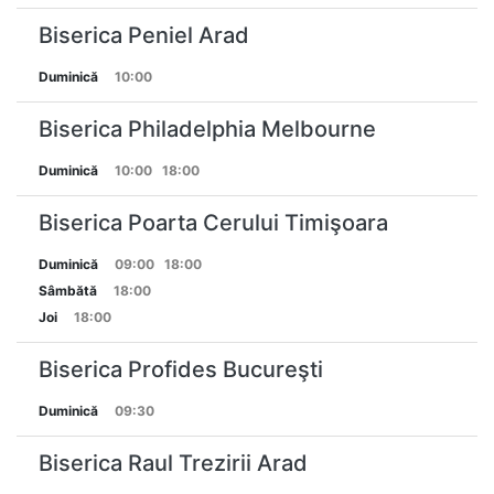
Biserica Peniel Arad
Duminică
10:00
Biserica Philadelphia Melbourne
Duminică
10:00
18:00
Biserica Poarta Cerului Timişoara
Duminică
09:00
18:00
Sâmbătă
18:00
Joi
18:00
Biserica Profides Bucureşti
Duminică
09:30
Biserica Raul Trezirii Arad