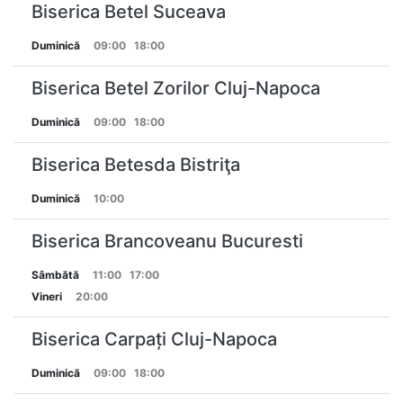
Biserica Betel Suceava
Duminică
09:00
18:00
Biserica Betel Zorilor Cluj-Napoca
Duminică
09:00
18:00
Biserica Betesda Bistriţa
Duminică
10:00
Biserica Brancoveanu Bucuresti
Sâmbătă
11:00
17:00
Vineri
20:00
Biserica Carpați Cluj-Napoca
Duminică
09:00
18:00