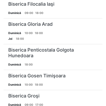
Biserica Filocalia Iaşi
Duminică
09:00
18:00
Biserica Gloria Arad
Duminică
10:00
18:00
Joi
18:00
Biserica Penticostala Golgota
Hunedoara
Duminică
18:00
Biserica Gosen Timişoara
Duminică
10:00
18:00
Biserica Groşi
Duminică
09:00
17:00