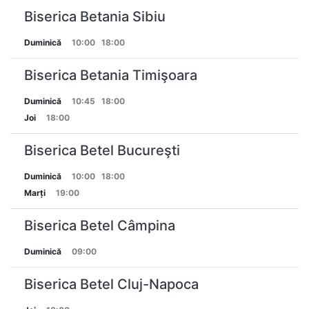
Biserica Betania Sibiu
Duminică
10:00
18:00
Biserica Betania Timişoara
Duminică
10:45
18:00
Joi
18:00
Biserica Betel Bucureşti
Duminică
10:00
18:00
Marți
19:00
Biserica Betel Câmpina
Duminică
09:00
Biserica Betel Cluj-Napoca