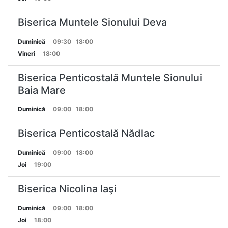
Biserica Muntele Sionului Deva
Duminică
09:30
18:00
Vineri
18:00
Biserica Penticostală Muntele Sionului
Baia Mare
Duminică
09:00
18:00
Biserica Penticostală Nădlac
Duminică
09:00
18:00
Joi
19:00
Biserica Nicolina Iaşi
Duminică
09:00
18:00
Joi
18:00