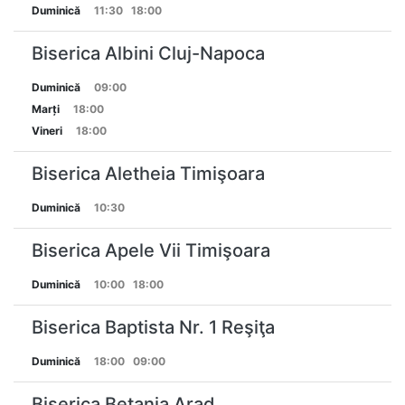
Duminică
11:30
18:00
Biserica Albini Cluj-Napoca
Duminică
09:00
Marți
18:00
Vineri
18:00
Biserica Aletheia Timişoara
Duminică
10:30
Biserica Apele Vii Timişoara
Duminică
10:00
18:00
Biserica Baptista Nr. 1 Reşiţa
Duminică
18:00
09:00
Biserica Betania Arad