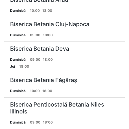
Duminică
10:00
18:00
Biserica Betania Cluj-Napoca
Duminică
09:00
18:00
Biserica Betania Deva
Duminică
09:00
18:00
Joi
18:00
Biserica Betania Făgăraş
Duminică
10:00
18:00
Biserica Penticostală Betania Niles
Illinois
Duminică
09:00
18:00