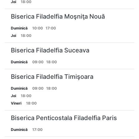
Joi
18:00
Biserica Filadelfia Moşniţa Nouă
Duminică
10:00
17:00
Joi
18:00
Biserica Filadelfia Suceava
Duminică
09:00
18:00
Biserica Filadelfia Timişoara
Duminică
09:00
18:00
Joi
18:00
Vineri
18:00
Biserica Penticostala Filadelfia Paris
Duminică
17:00