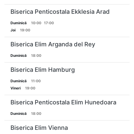
Biserica Penticostala Ekklesia Arad
Duminică
10:00
17:00
Joi
19:00
Biserica Elim Arganda del Rey
Duminică
18:00
Biserica Elim Hamburg
Duminică
11:00
Vineri
19:00
Biserica Penticostala Elim Hunedoara
Duminică
18:00
Biserica Elim Vienna