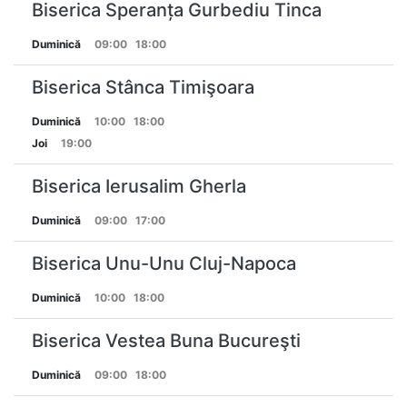
Biserica Speranța Gurbediu Tinca
Duminică
09:00
18:00
Biserica Stânca Timişoara
Duminică
10:00
18:00
Joi
19:00
Biserica Ierusalim Gherla
Duminică
09:00
17:00
Biserica Unu-Unu Cluj-Napoca
Duminică
10:00
18:00
Biserica Vestea Buna Bucureşti
Duminică
09:00
18:00