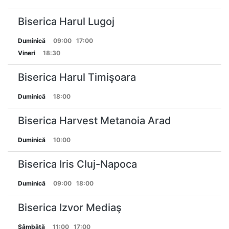
Biserica Harul Lugoj
Duminică
09:00
17:00
Vineri
18:30
Biserica Harul Timişoara
Duminică
18:00
Biserica Harvest Metanoia Arad
Duminică
10:00
Biserica Iris Cluj-Napoca
Duminică
09:00
18:00
Biserica Izvor Mediaş
Sâmbătă
11:00
17:00