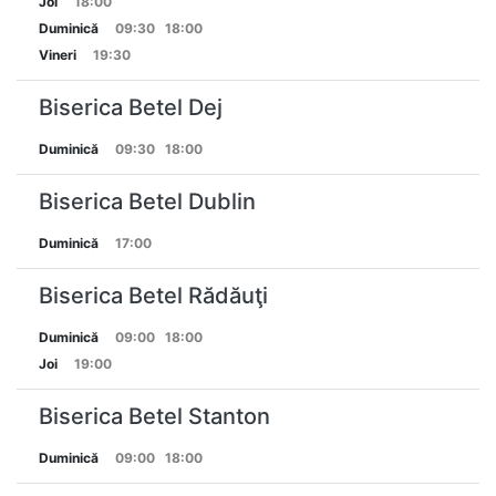
Joi
18:00
Duminică
09:30
18:00
Vineri
19:30
Biserica Betel Dej
Duminică
09:30
18:00
Biserica Betel Dublin
Duminică
17:00
Biserica Betel Rădăuţi
Duminică
09:00
18:00
Joi
19:00
Biserica Betel Stanton
Duminică
09:00
18:00