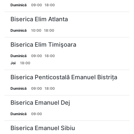
Duminică
09:00
18:00
Biserica Elim Atlanta
Duminică
10:00
18:00
Biserica Elim Timişoara
Duminică
09:00
18:00
Joi
18:00
Biserica Penticostală Emanuel Bistrița
Duminică
09:00
18:00
Biserica Emanuel Dej
Duminică
09:00
Biserica Emanuel Sibiu