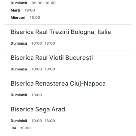
Duminică
09:30
18:00
Marți
19:00
Miercuri
18:00
Biserica Raul Trezirii Bologna, Italia
Duminică
10:00
18:00
Biserica Raul Vietii Bucureşti
Duminică
10:00
18:00
Biserica Renasterea Cluj-Napoca
Duminică
10:00
Biserica Sega Arad
Duminică
10:00
18:00
Joi
19:00