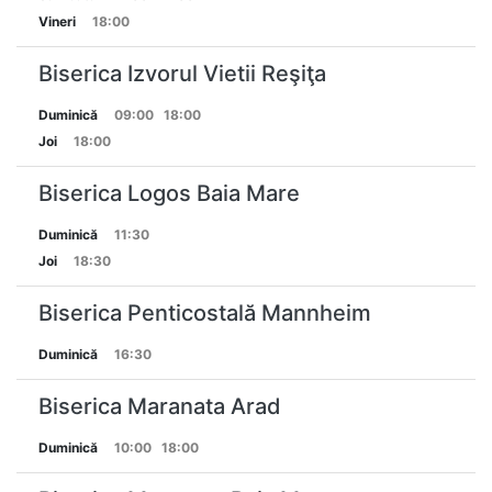
Vineri
18:00
Biserica Izvorul Vietii Reşiţa
Duminică
09:00
18:00
Joi
18:00
Biserica Logos Baia Mare
Duminică
11:30
Joi
18:30
Biserica Penticostală Mannheim
Duminică
16:30
Biserica Maranata Arad
Duminică
10:00
18:00