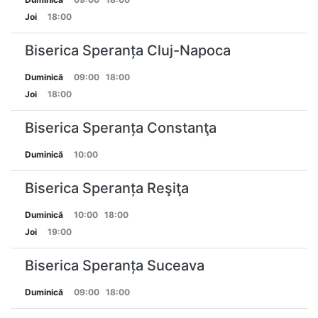
Joi
18:00
Biserica Speranța Cluj-Napoca
Duminică
09:00
18:00
Joi
18:00
Biserica Speranța Constanţa
Duminică
10:00
Biserica Speranța Reşiţa
Duminică
10:00
18:00
Joi
19:00
Biserica Speranța Suceava
Duminică
09:00
18:00