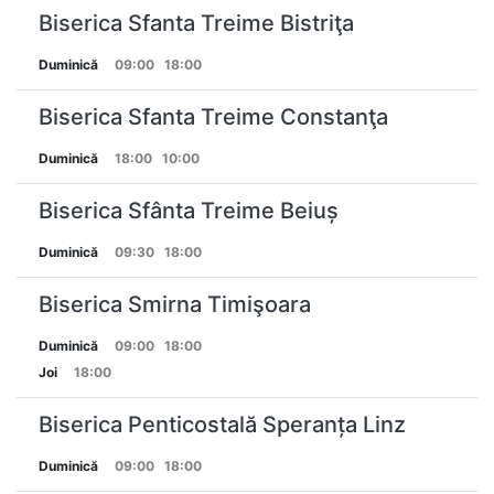
Biserica Sfanta Treime Bistriţa
Duminică
09:00
18:00
Biserica Sfanta Treime Constanţa
Duminică
18:00
10:00
Biserica Sfânta Treime Beiuș
Duminică
09:30
18:00
Biserica Smirna Timişoara
Duminică
09:00
18:00
Joi
18:00
Biserica Penticostală Speranța Linz
Duminică
09:00
18:00