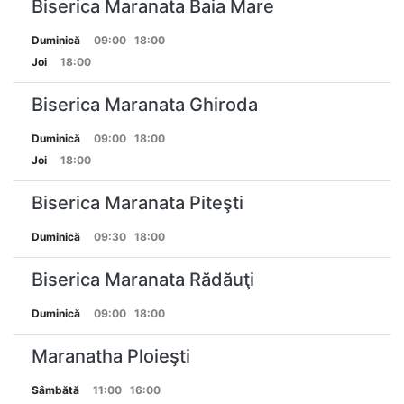
Biserica Maranata Baia Mare
Duminică
09:00
18:00
Joi
18:00
Biserica Maranata Ghiroda
Duminică
09:00
18:00
Joi
18:00
Biserica Maranata Piteşti
Duminică
09:30
18:00
Biserica Maranata Rădăuţi
Duminică
09:00
18:00
Maranatha Ploieşti
Sâmbătă
11:00
16:00